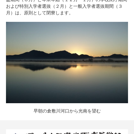
および特別入学者選抜（２月）と一般入学者選抜期間（３
月）は、原則として閉寮します。
早朝の倉敷川河口から光南を望む