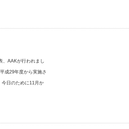
表、AAKが行われまし
平成29年度から実施さ
今日のために11月か