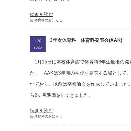
続きを読む
体育科のお知らせ
3年次体育科 体育科発表会(AAK)
1.20
2025
1月15日に本校体育館で体育科3年生最後の発
た。 AAKは3年間の学びを発表する場として、
れており、以前は卒業論文を作成していました。
ら2ヶ月準備をしてきました。
続きを読む
体育科のお知らせ