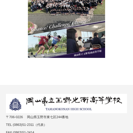
〒706-0226 岡山県玉野市東七区244番地
TEL (0863)51-2311（代表）
FAX (0863)51-2414