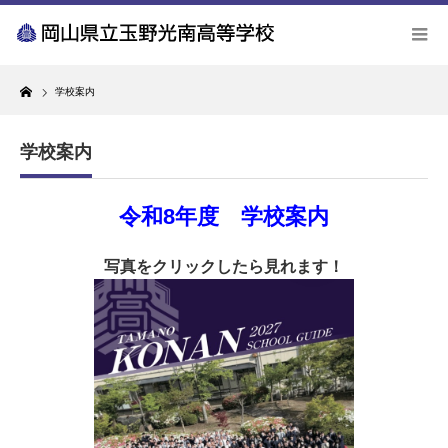
Home
学校案内
学校案内
令和8年度 学校案内
写真をクリックしたら見れます！