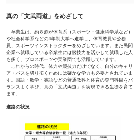
真の「文武両道」をめざして
卒業生は、約８割が体育系（スポーツ・健康科学系など）
や社会科学系などの4年制大学へ進学し、体育教員や公務
員、スポーツインストラクターをめざしています。また民間
企業へ就職している卒業生には競技力を活かして就職した人
も多く、プロスポーツや実業団でも活躍しています。
これからの時代、体力や競技力だけでなく、自分のキャリ
ア・パスを切り拓くためには確かな学力も必要とされていま
す。国語・数学・英語などの普通教科と体育の専門科目をバ
ランスよく学び、真の「文武両道」を実現できる生徒を育て
ます。
進路の状況