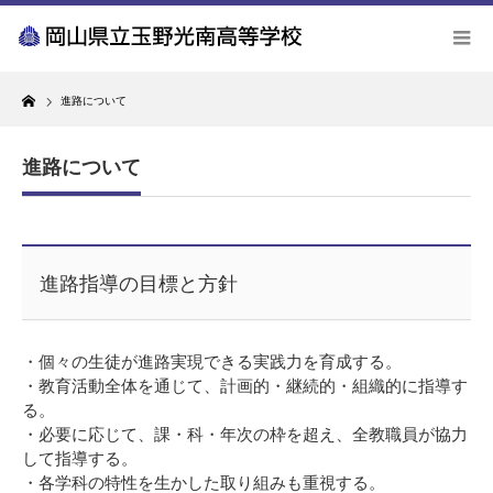
Home
進路について
進路について
進路指導の目標と方針
・個々の生徒が進路実現できる実践力を育成する。
・教育活動全体を通じて、計画的・継続的・組織的に指導す
る。
・必要に応じて、課・科・年次の枠を超え、全教職員が協力
して指導する。
・各学科の特性を生かした取り組みも重視する。