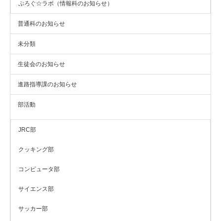
ぷろぐ☆ラボ（情報科のお知らせ）
普通科のお知らせ
未分類
生徒会のお知らせ
進路指導課のお知らせ
部活動
JRC部
クッキング部
コンピュータ部
サイエンス部
サッカー部