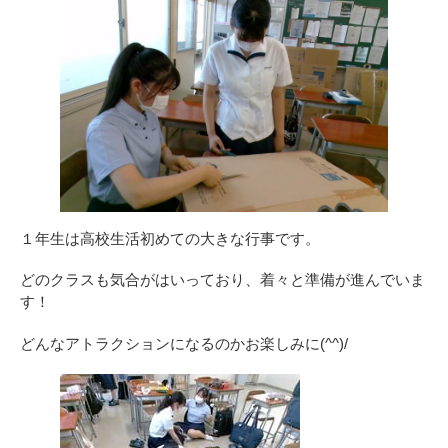
１年生は高校生活初めての大きな行事です。
どのクラスも気合がはいっており、着々と準備が進んでいま
す！
どんなアトラクションになるのかお楽しみに(^^)/