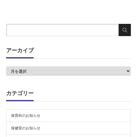
アーカイブ
ア
ー
カ
イ
ブ
カテゴリー
体育科のお知らせ
保健室のお知らせ