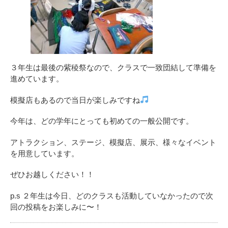
３年生は最後の紫稜祭なので、クラスで一致団結して準備を
進めています。
模擬店もあるので当日が楽しみですね
今年は、どの学年にとっても初めての一般公開です。
アトラクション、ステージ、模擬店、展示、様々なイベント
を用意しています。
ぜひお越しください！！
p.s ２年生は今日、どのクラスも活動していなかったので次
回の投稿をお楽しみに〜！