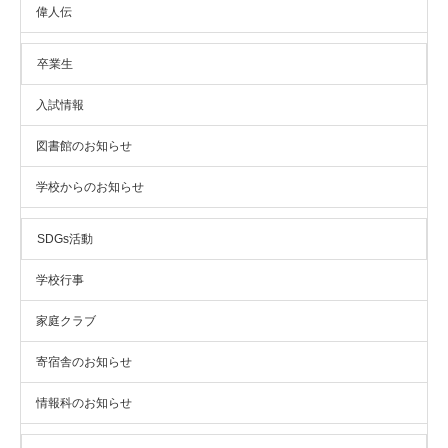
偉人伝
卒業生
入試情報
図書館のお知らせ
学校からのお知らせ
SDGs活動
学校行事
家庭クラブ
寄宿舎のお知らせ
情報科のお知らせ