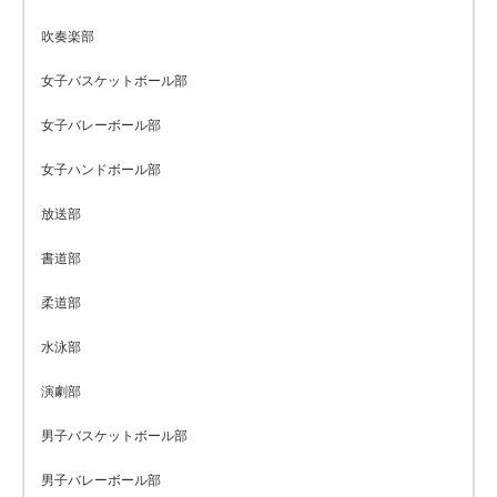
吹奏楽部
女子バスケットボール部
女子バレーボール部
女子ハンドボール部
放送部
書道部
柔道部
水泳部
演劇部
男子バスケットボール部
男子バレーボール部