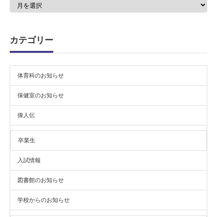
ア
ー
カ
イ
ブ
カテゴリー
体育科のお知らせ
保健室のお知らせ
偉人伝
卒業生
入試情報
図書館のお知らせ
学校からのお知らせ