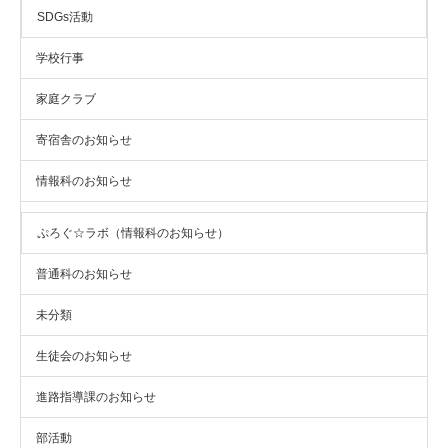
SDGs活動
学校行事
家庭クラブ
寄宿舎のお知らせ
情報科のお知らせ
ぷろぐ☆ラボ（情報科のお知らせ）
普通科のお知らせ
未分類
生徒会のお知らせ
進路指導課のお知らせ
部活動