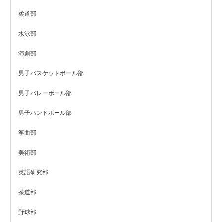
柔道部
水泳部
演劇部
男子バスケットボール部
男子バレーボール部
男子ハンドボール部
筝曲部
美術部
英語研究部
茶道部
野球部