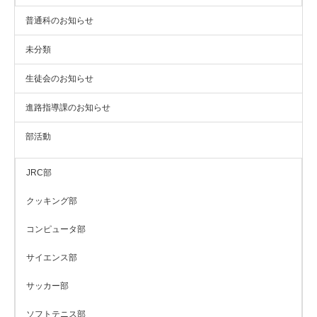
普通科のお知らせ
未分類
生徒会のお知らせ
進路指導課のお知らせ
部活動
JRC部
クッキング部
コンピュータ部
サイエンス部
サッカー部
ソフトテニス部