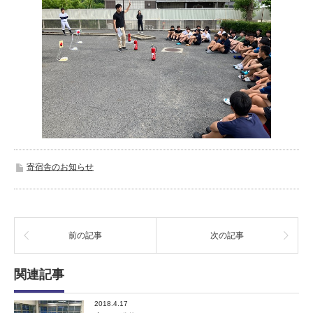
寄宿舎のお知らせ
前の記事
次の記事
関連記事
2018.4.17