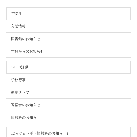
卒業生
入試情報
図書館のお知らせ
学校からのお知らせ
SDGs活動
学校行事
家庭クラブ
寄宿舎のお知らせ
情報科のお知らせ
ぷろぐ☆ラボ（情報科のお知らせ）