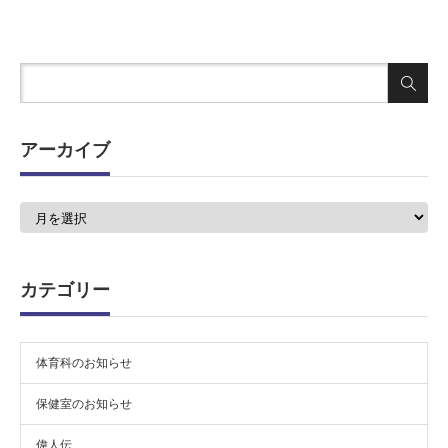
アーカイブ
ア
ー
カ
イ
ブ
カテゴリー
体育科のお知らせ
保健室のお知らせ
偉人伝