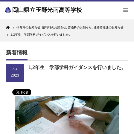
Home
体育科のお知らせ
,
情報科のお知らせ
,
普通科のお知らせ
,
進路指導課のお知らせ
1,2年生 学部学科ガイダンスを行いました。
新着情報
1,2年生 学部学科ガイダンスを行いました。
9.6
2023