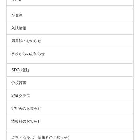
卒業生
入試情報
図書館のお知らせ
学校からのお知らせ
SDGs活動
学校行事
家庭クラブ
寄宿舎のお知らせ
情報科のお知らせ
ぷろぐ☆ラボ（情報科のお知らせ）