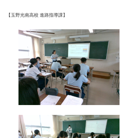
【玉野光南高校 進路指導課】