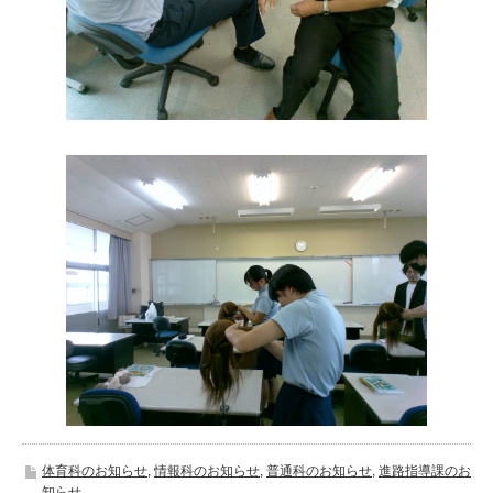
体育科のお知らせ
,
情報科のお知らせ
,
普通科のお知らせ
,
進路指導課のお
知らせ