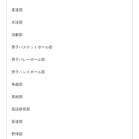
柔道部
水泳部
演劇部
男子バスケットボール部
男子バレーボール部
男子ハンドボール部
筝曲部
美術部
英語研究部
茶道部
野球部