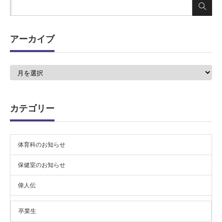
アーカイブ
ア
ー
カ
イ
ブ
カテゴリー
体育科のお知らせ
保健室のお知らせ
偉人伝
卒業生