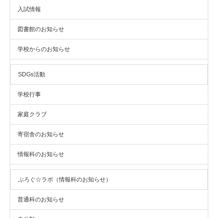
入試情報
図書館のお知らせ
学校からのお知らせ
SDGs活動
学校行事
家庭クラブ
寄宿舎のお知らせ
情報科のお知らせ
ぷろぐ☆ラボ（情報科のお知らせ）
普通科のお知らせ