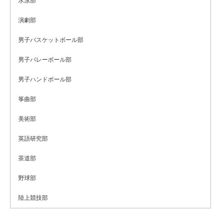
水泳部
演劇部
男子バスケットボール部
男子バレーボール部
男子ハンドボール部
筝曲部
美術部
英語研究部
茶道部
野球部
陸上競技部