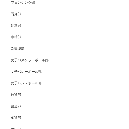
フェンシング部
写真部
剣道部
卓球部
吹奏楽部
女子バスケットボール部
女子バレーボール部
女子ハンドボール部
放送部
書道部
柔道部