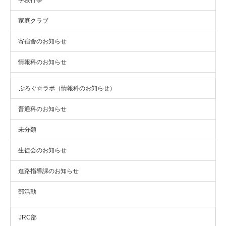
家庭クラブ
寄宿舎のお知らせ
情報科のお知らせ
ぷろぐ☆ラボ（情報科のお知らせ）
普通科のお知らせ
未分類
生徒会のお知らせ
進路指導課のお知らせ
部活動
JRC部