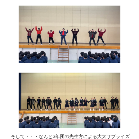
そして・・・なんと3年団の先生方による大大サプライズ