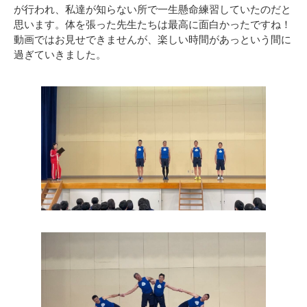
が行われ、私達が知らない所で一生懸命練習していたのだと
思います。体を張った先生たちは最高に面白かったですね！
動画ではお見せできませんが、楽しい時間があっという間に
過ぎていきました。