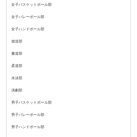
女子バスケットボール部
女子バレーボール部
女子ハンドボール部
放送部
書道部
柔道部
水泳部
演劇部
男子バスケットボール部
男子バレーボール部
男子ハンドボール部