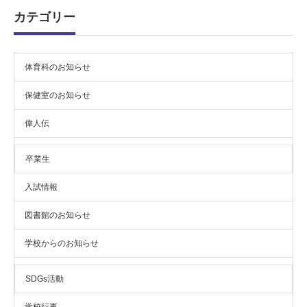
ブ
カテゴリー
体育科のお知らせ
保健室のお知らせ
偉人伝
卒業生
入試情報
図書館のお知らせ
学校からのお知らせ
SDGs活動
学校行事