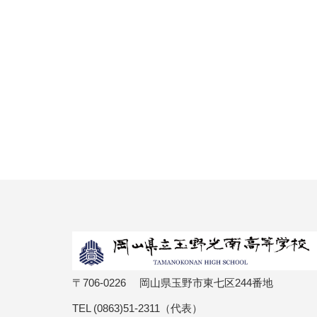
〒706-0226 岡山県玉野市東七区244番地
TEL (0863)51-2311（代表）