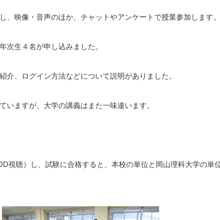
し、映像・音声のほか、チャットやアンケートで授業参加します
年次生４名が申し込みました。
紹介、ログイン方法などについて説明がありました。
ていますが、大学の講義はまた一味違います。
OD視聴）し、試験に合格すると、本校の単位と岡山理科大学の単