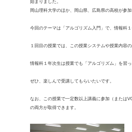
始まりました。
岡山理科大学のほか、岡山県、広島県の高校が参加
今回のテーマは「アルゴリズム入門」で、情報科１
１回目の授業では、この授業システムや授業内容の
情報科１年次生は授業でも「アルゴリズム」を習っ
ぜひ、楽しんで受講してもらいたいです。
なお、この授業で一定数以上講義に参加（またはV
の両方が取得できます。