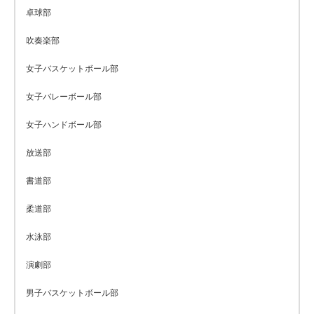
卓球部
吹奏楽部
女子バスケットボール部
女子バレーボール部
女子ハンドボール部
放送部
書道部
柔道部
水泳部
演劇部
男子バスケットボール部