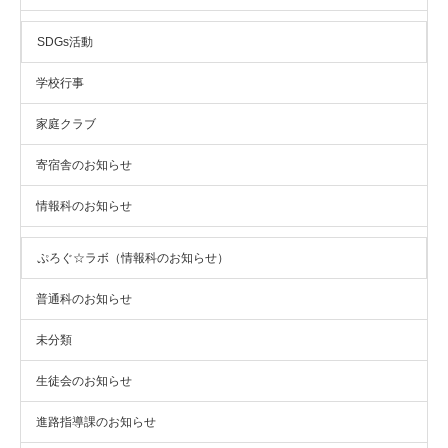
SDGs活動
学校行事
家庭クラブ
寄宿舎のお知らせ
情報科のお知らせ
ぷろぐ☆ラボ（情報科のお知らせ）
普通科のお知らせ
未分類
生徒会のお知らせ
進路指導課のお知らせ