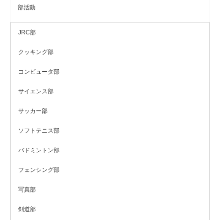
部活動
JRC部
クッキング部
コンピュータ部
サイエンス部
サッカー部
ソフトテニス部
バドミントン部
フェンシング部
写真部
剣道部