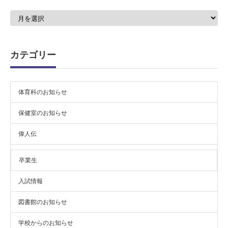
ア
ー
カ
イ
ブ
カテゴリー
体育科のお知らせ
保健室のお知らせ
偉人伝
卒業生
入試情報
図書館のお知らせ
学校からのお知らせ