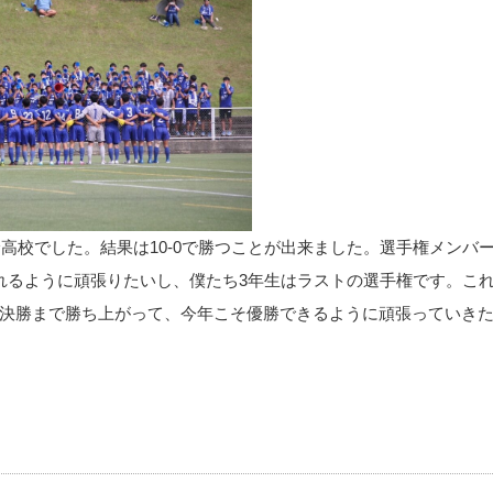
高校でした。結果は10-0で勝つことが出来ました。選手権メンバ
れるように頑張りたいし、僕たち3年生はラストの選手権です。こ
決勝まで勝ち上がって、今年こそ優勝できるように頑張っていき