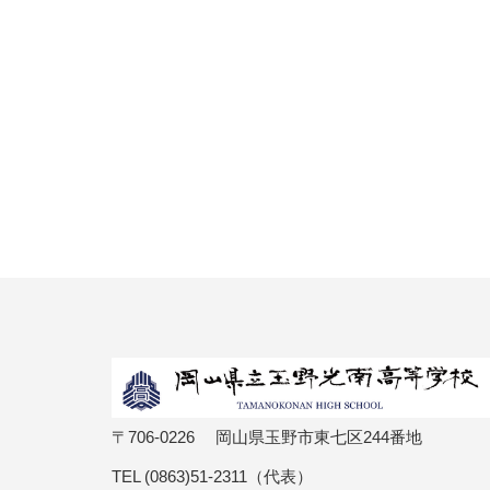
〒706-0226 岡山県玉野市東七区244番地
TEL (0863)51-2311（代表）