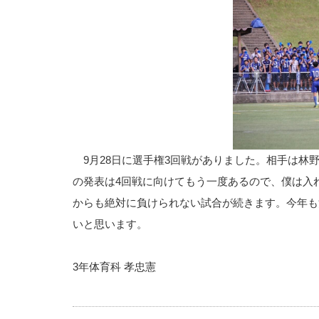
9月28日に選手権3回戦がありました。相手は林野
の発表は4回戦に向けてもう一度あるので、僕は入
からも絶対に負けられない試合が続きます。今年も
いと思います。
3年体育科 孝忠憲