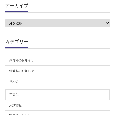
アーカイブ
ア
ー
カ
イ
ブ
カテゴリー
体育科のお知らせ
保健室のお知らせ
偉人伝
卒業生
入試情報