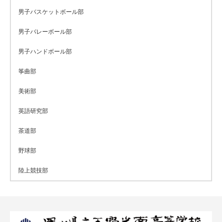
男子バスケットボール部
男子バレーボール部
男子ハンドボール部
筝曲部
美術部
英語研究部
茶道部
野球部
陸上競技部