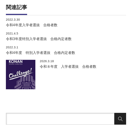
関連記事
2022.3.30
令和4年度入学者選抜 合格者数
2021.4.5
令和3年度特別入学者選抜 合格内定者数
2022.3.1
令和4年度 特別入学者選抜 合格内定者数
2026.3.18
令和８年度 入学者選抜 合格者数