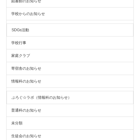
図書館のお知らせ
学校からのお知らせ
SDGs活動
学校行事
家庭クラブ
寄宿舎のお知らせ
情報科のお知らせ
ぷろぐ☆ラボ（情報科のお知らせ）
普通科のお知らせ
未分類
生徒会のお知らせ