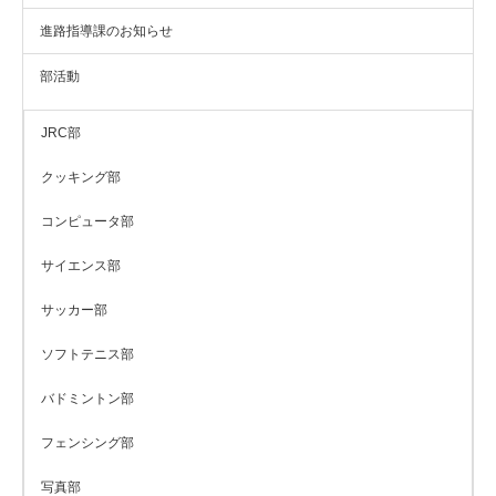
進路指導課のお知らせ
部活動
JRC部
クッキング部
コンピュータ部
サイエンス部
サッカー部
ソフトテニス部
バドミントン部
フェンシング部
写真部