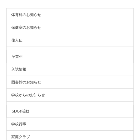
体育科のお知らせ
保健室のお知らせ
偉人伝
卒業生
入試情報
図書館のお知らせ
学校からのお知らせ
SDGs活動
学校行事
家庭クラブ