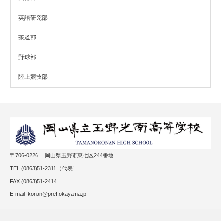
英語研究部
茶道部
野球部
陸上競技部
〒706-0226 岡山県玉野市東七区244番地
TEL (0863)51-2311（代表）
FAX (0863)51-2414
E-mail konan@pref.okayama.jp