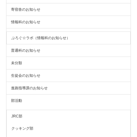
寄宿舎のお知らせ
情報科のお知らせ
ぷろぐ☆ラボ（情報科のお知らせ）
普通科のお知らせ
未分類
生徒会のお知らせ
進路指導課のお知らせ
部活動
JRC部
クッキング部