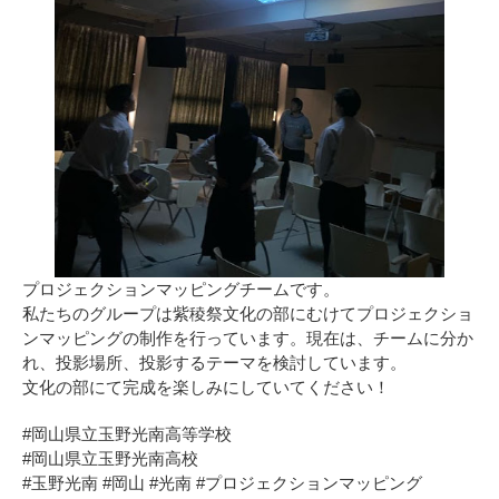
プロジェクションマッピングチームです。
私たちのグループは紫稜祭文化の部にむけてプロジェクショ
ンマッピングの制作を行っています。現在は、チームに分か
れ、投影場所、投影するテーマを検討しています。
文化の部にて完成を楽しみにしていてください！
#岡山県立玉野光南高等学校
#岡山県立玉野光南高校
#玉野光南 #岡山 #光南 #プロジェクションマッピング