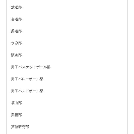
放送部
書道部
柔道部
水泳部
演劇部
男子バスケットボール部
男子バレーボール部
男子ハンドボール部
筝曲部
美術部
英語研究部