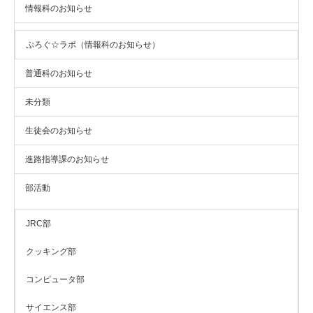
情報科のお知らせ
ぷろぐ☆ラボ（情報科のお知らせ）
普通科のお知らせ
未分類
生徒会のお知らせ
進路指導課のお知らせ
部活動
JRC部
クッキング部
コンピュータ部
サイエンス部