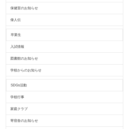
保健室のお知らせ
偉人伝
卒業生
入試情報
図書館のお知らせ
学校からのお知らせ
SDGs活動
学校行事
家庭クラブ
寄宿舎のお知らせ