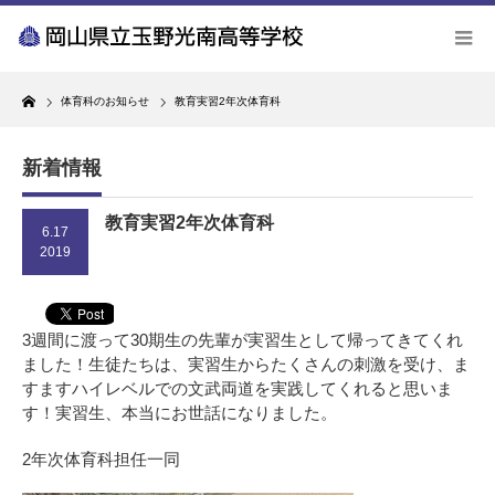
Home
体育科のお知らせ
教育実習2年次体育科
新着情報
教育実習2年次体育科
6.17
2019
3週間に渡って30期生の先輩が実習生として帰ってきてくれ
ました！生徒たちは、実習生からたくさんの刺激を受け、ま
すますハイレベルでの文武両道を実践してくれると思いま
す！実習生、本当にお世話になりました。
2年次体育科担任一同