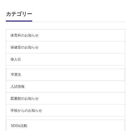
カ
イ
ブ
カテゴリー
体育科のお知らせ
保健室のお知らせ
偉人伝
卒業生
入試情報
図書館のお知らせ
学校からのお知らせ
SDGs活動