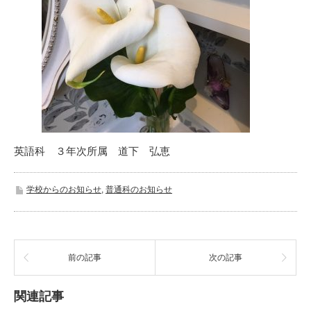
英語科 ３年次所属 道下 弘恵
学校からのお知らせ
,
普通科のお知らせ
前の記事
次の記事
関連記事