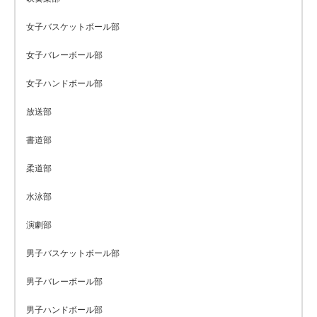
女子バスケットボール部
女子バレーボール部
女子ハンドボール部
放送部
書道部
柔道部
水泳部
演劇部
男子バスケットボール部
男子バレーボール部
男子ハンドボール部