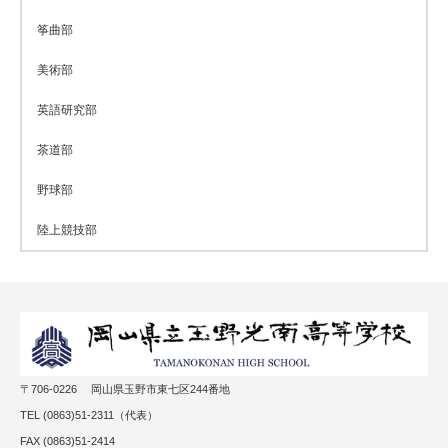
筝曲部
美術部
英語研究部
茶道部
野球部
陸上競技部
〒706-0226 岡山県玉野市東七区244番地
TEL (0863)51-2311（代表）
FAX (0863)51-2414