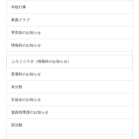
学校行事
家庭クラブ
寄宿舎のお知らせ
情報科のお知らせ
ぷろぐ☆ラボ（情報科のお知らせ）
普通科のお知らせ
未分類
生徒会のお知らせ
進路指導課のお知らせ
部活動