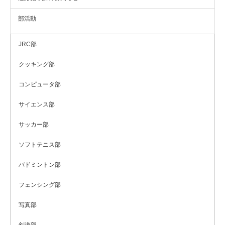
部活動
JRC部
クッキング部
コンピュータ部
サイエンス部
サッカー部
ソフトテニス部
バドミントン部
フェンシング部
写真部