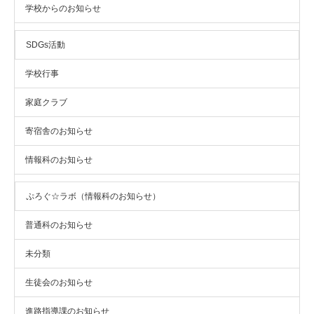
学校からのお知らせ
SDGs活動
学校行事
家庭クラブ
寄宿舎のお知らせ
情報科のお知らせ
ぷろぐ☆ラボ（情報科のお知らせ）
普通科のお知らせ
未分類
生徒会のお知らせ
進路指導課のお知らせ