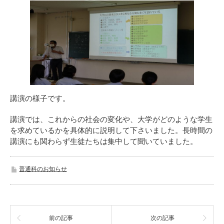
講演の様子です。
講演では、これからの社会の変化や、大学がどのような学生
を求めているかを具体的に説明して下さいました。長時間の
講演にも関わらず生徒たちは集中して聞いていました。
普通科のお知らせ
前の記事
次の記事