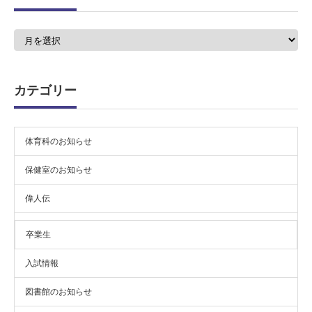
ア
ー
カ
イ
ブ
カテゴリー
体育科のお知らせ
保健室のお知らせ
偉人伝
卒業生
入試情報
図書館のお知らせ