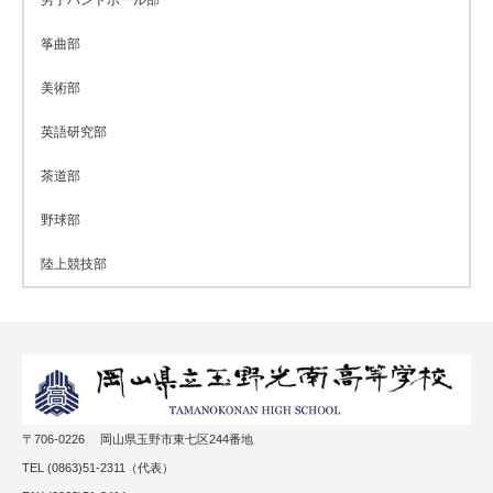
筝曲部
美術部
英語研究部
茶道部
野球部
陸上競技部
〒706-0226 岡山県玉野市東七区244番地
TEL (0863)51-2311（代表）