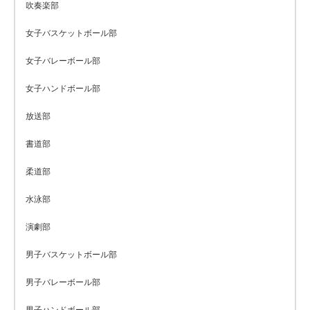
吹奏楽部
女子バスケットボール部
女子バレーボール部
女子ハンドボール部
放送部
書道部
柔道部
水泳部
演劇部
男子バスケットボール部
男子バレーボール部
男子ハンドボール部