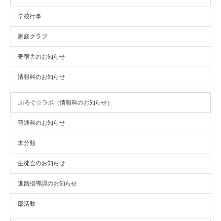
学校行事
家庭クラブ
寄宿舎のお知らせ
情報科のお知らせ
ぷろぐ☆ラボ（情報科のお知らせ）
普通科のお知らせ
未分類
生徒会のお知らせ
進路指導課のお知らせ
部活動