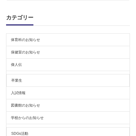
カ
イ
ブ
カテゴリー
体育科のお知らせ
保健室のお知らせ
偉人伝
卒業生
入試情報
図書館のお知らせ
学校からのお知らせ
SDGs活動