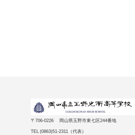
〒706-0226 岡山県玉野市東七区244番地
TEL (0863)51-2311（代表）