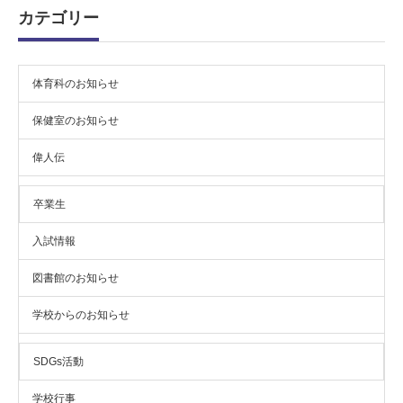
ブ
カテゴリー
体育科のお知らせ
保健室のお知らせ
偉人伝
卒業生
入試情報
図書館のお知らせ
学校からのお知らせ
SDGs活動
学校行事