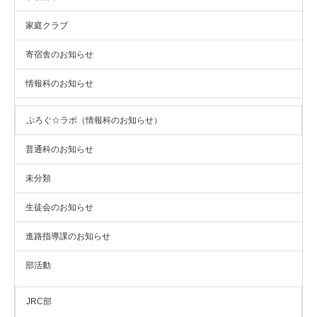
家庭クラブ
寄宿舎のお知らせ
情報科のお知らせ
ぷろぐ☆ラボ（情報科のお知らせ）
普通科のお知らせ
未分類
生徒会のお知らせ
進路指導課のお知らせ
部活動
JRC部