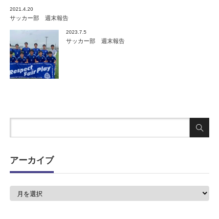
2021.4.20
サッカー部 週末報告
2023.7.5
サッカー部 週末報告
アーカイブ
ア
ー
カ
イ