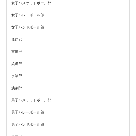
女子バスケットボール部
女子バレーボール部
女子ハンドボール部
放送部
書道部
柔道部
水泳部
演劇部
男子バスケットボール部
男子バレーボール部
男子ハンドボール部