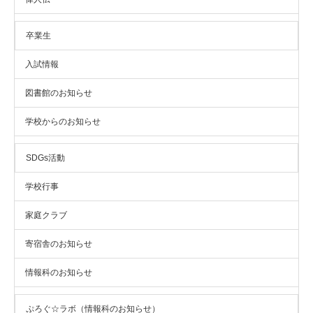
卒業生
入試情報
図書館のお知らせ
学校からのお知らせ
SDGs活動
学校行事
家庭クラブ
寄宿舎のお知らせ
情報科のお知らせ
ぷろぐ☆ラボ（情報科のお知らせ）