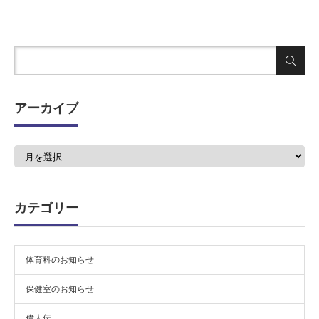
アーカイブ
ア
ー
カ
イ
ブ
カテゴリー
体育科のお知らせ
保健室のお知らせ
偉人伝