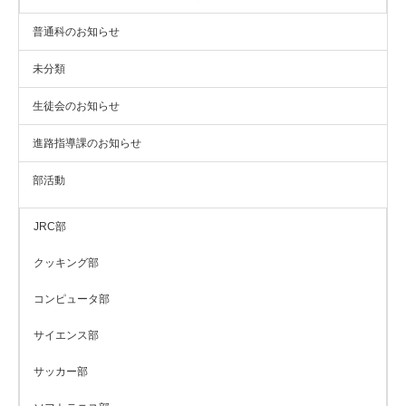
普通科のお知らせ
未分類
生徒会のお知らせ
進路指導課のお知らせ
部活動
JRC部
クッキング部
コンピュータ部
サイエンス部
サッカー部