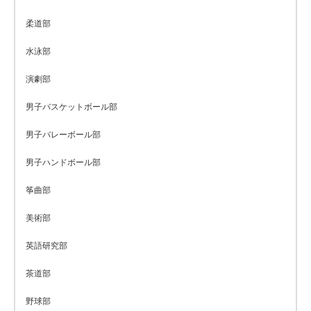
柔道部
水泳部
演劇部
男子バスケットボール部
男子バレーボール部
男子ハンドボール部
筝曲部
美術部
英語研究部
茶道部
野球部