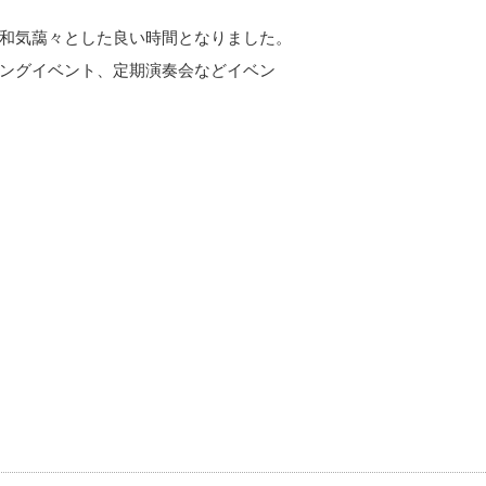
和気藹々とした良い時間となりました。
ングイベント、定期演奏会などイベン