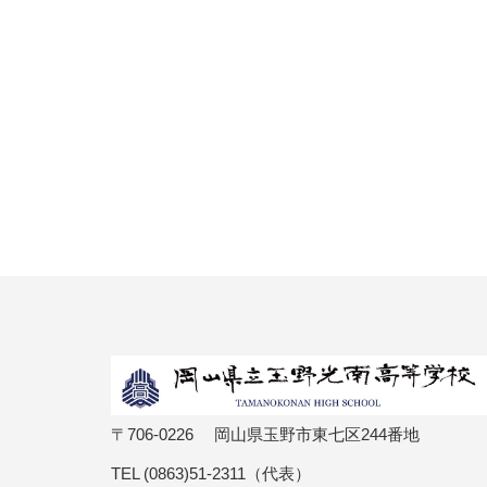
〒706-0226 岡山県玉野市東七区244番地
TEL (0863)51-2311（代表）