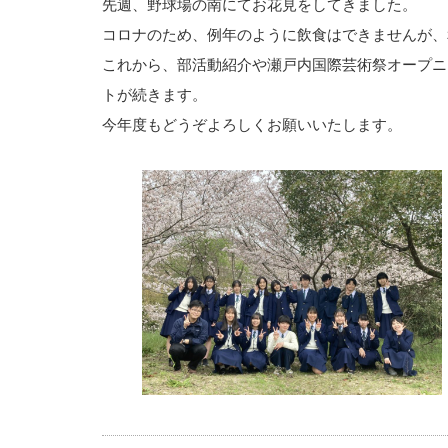
先週、野球場の南にてお花見をしてきました。
コロナのため、例年のように飲食はできませんが、
これから、部活動紹介や瀬戸内国際芸術祭オープニ
トが続きます。
今年度もどうぞよろしくお願いいたします。