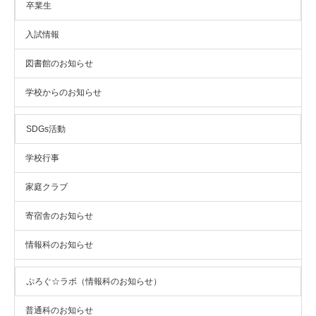
卒業生
入試情報
図書館のお知らせ
学校からのお知らせ
SDGs活動
学校行事
家庭クラブ
寄宿舎のお知らせ
情報科のお知らせ
ぷろぐ☆ラボ（情報科のお知らせ）
普通科のお知らせ