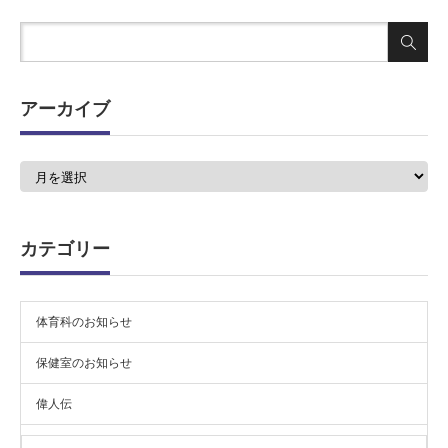
アーカイブ
ア
ー
カ
イ
ブ
カテゴリー
体育科のお知らせ
保健室のお知らせ
偉人伝