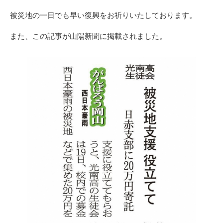
被災地の一日でも早い復興をお祈りいたしております。
また、この記事が山陽新聞に掲載されました。