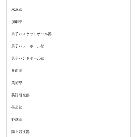
水泳部
演劇部
男子バスケットボール部
男子バレーボール部
男子ハンドボール部
筝曲部
美術部
英語研究部
茶道部
野球部
陸上競技部