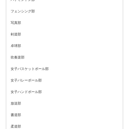
フェンシング部
写真部
剣道部
卓球部
吹奏楽部
女子バスケットボール部
女子バレーボール部
女子ハンドボール部
放送部
書道部
柔道部