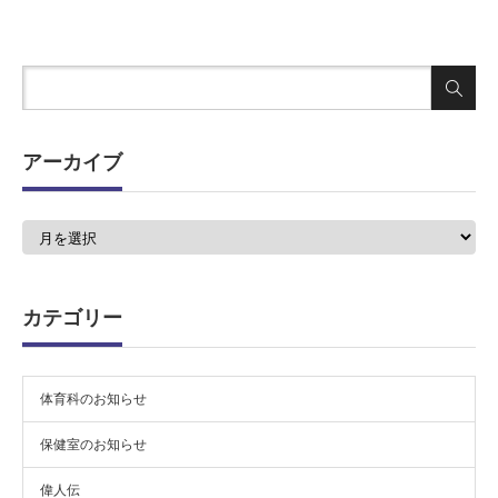
アーカイブ
ア
ー
カ
イ
ブ
カテゴリー
体育科のお知らせ
保健室のお知らせ
偉人伝