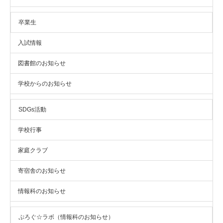
卒業生
入試情報
図書館のお知らせ
学校からのお知らせ
SDGs活動
学校行事
家庭クラブ
寄宿舎のお知らせ
情報科のお知らせ
ぷろぐ☆ラボ（情報科のお知らせ）