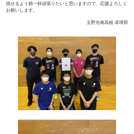
残せるよう精一杯頑張りたいと思いますので、応援よろしく
お願いします。
玉野光南高校 卓球部