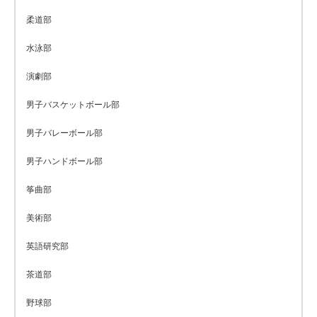
柔道部
水泳部
演劇部
男子バスケットボール部
男子バレーボール部
男子ハンドボール部
筝曲部
美術部
英語研究部
茶道部
野球部