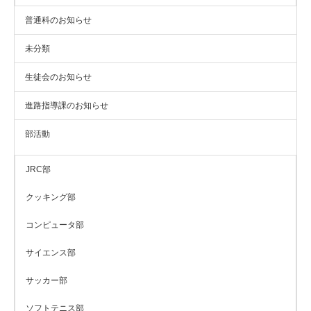
普通科のお知らせ
未分類
生徒会のお知らせ
進路指導課のお知らせ
部活動
JRC部
クッキング部
コンピュータ部
サイエンス部
サッカー部
ソフトテニス部