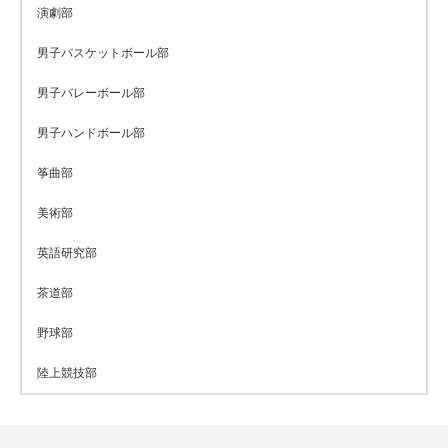
演劇部
男子バスケットボール部
男子バレーボール部
男子ハンドボール部
筝曲部
美術部
英語研究部
茶道部
野球部
陸上競技部