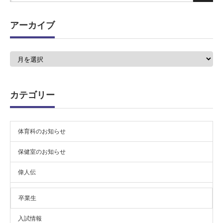
アーカイブ
ア
ー
カ
イ
ブ
カテゴリー
体育科のお知らせ
保健室のお知らせ
偉人伝
卒業生
入試情報