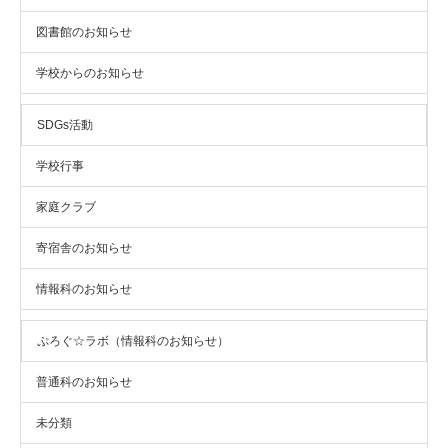
図書館のお知らせ
学校からのお知らせ
SDGs活動
学校行事
家庭クラブ
寄宿舎のお知らせ
情報科のお知らせ
ぷろぐ☆ラボ（情報科のお知らせ）
普通科のお知らせ
未分類