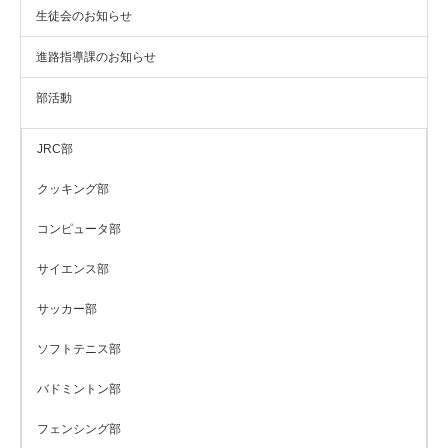
生徒会のお知らせ
進路指導課のお知らせ
部活動
JRC部
クッキング部
コンピュータ部
サイエンス部
サッカー部
ソフトテニス部
バドミントン部
フェンシング部