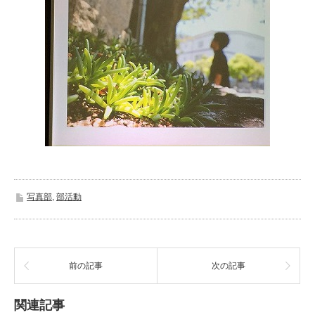
写真部
,
部活動
前の記事
次の記事
関連記事