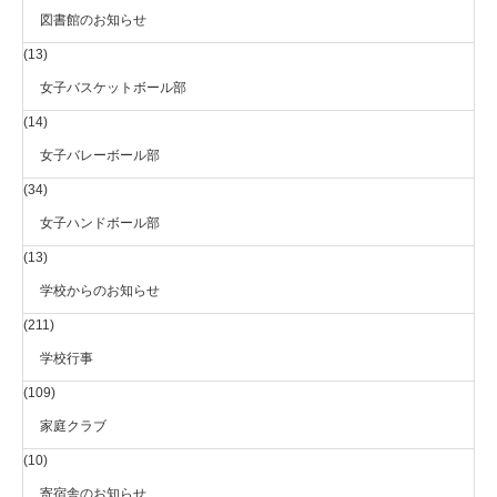
図書館のお知らせ
(13)
女子バスケットボール部
(14)
女子バレーボール部
(34)
女子ハンドボール部
(13)
学校からのお知らせ
(211)
学校行事
(109)
家庭クラブ
(10)
寄宿舎のお知らせ