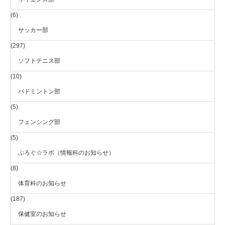
(6)
サッカー部
(297)
ソフトテニス部
(10)
バドミントン部
(5)
フェンシング部
(5)
ぷろぐ☆ラボ（情報科のお知らせ）
(8)
体育科のお知らせ
(187)
保健室のお知らせ