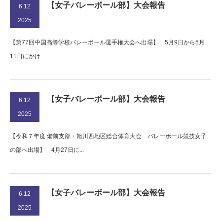
【女子バレーボール部】大会報告
6.12
2025
【第77回中国高等学校バレーボール選手権大会へ出場】 5月9日から5月
11日にかけ...
【女子バレーボール部】大会報告
6.12
2025
【令和７年度 備前支部・旭川西地区総合体育大会 バレーボール競技女子
の部へ出場】 4月27日に...
【女子バレーボール部】大会報告
6.12
2025