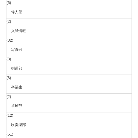
(6)
偉人伝
(2)
入試情報
(32)
写真部
(3)
剣道部
(6)
卒業生
(2)
卓球部
(12)
吹奏楽部
(51)