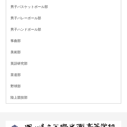
男子バスケットボール部
男子バレーボール部
男子ハンドボール部
筝曲部
美術部
英語研究部
茶道部
野球部
陸上競技部