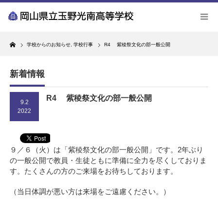
Home
学校からのお知らせ
,
学校行事
R4 紫稜祭文化の部一般公開
新着情報
R4 紫稜祭文化の部一般公開
9.2
2022
９／６（火）は「紫稜祭文化の部一般公開」です。2年ぶり
の一般公開で教員・生徒ともに準備に全力を尽くしておりま
す。たくさんの方のご来場をお待ちしております。
（当日体調が悪い方は来場をご遠慮ください。）