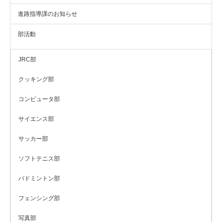
進路指導課のお知らせ
部活動
JRC部
クッキング部
コンピュータ部
サイエンス部
サッカー部
ソフトテニス部
バドミントン部
フェンシング部
写真部