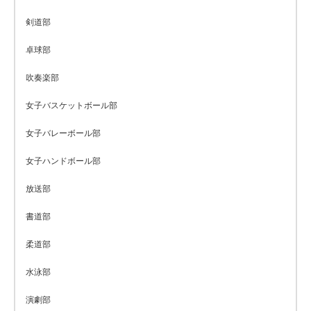
剣道部
卓球部
吹奏楽部
女子バスケットボール部
女子バレーボール部
女子ハンドボール部
放送部
書道部
柔道部
水泳部
演劇部