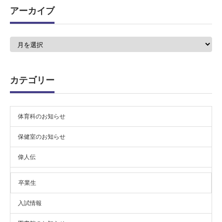
アーカイブ
ア
ー
カ
イ
ブ
カテゴリー
体育科のお知らせ
保健室のお知らせ
偉人伝
卒業生
入試情報