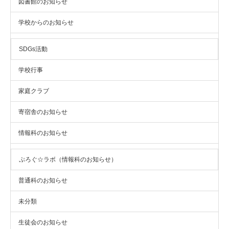
図書館のお知らせ
学校からのお知らせ
SDGs活動
学校行事
家庭クラブ
寄宿舎のお知らせ
情報科のお知らせ
ぷろぐ☆ラボ（情報科のお知らせ）
普通科のお知らせ
未分類
生徒会のお知らせ