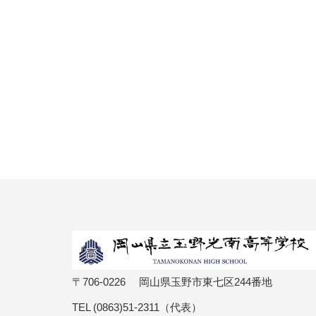
〒706-0226 岡山県玉野市東七区244番地
TEL (0863)51-2311（代表）