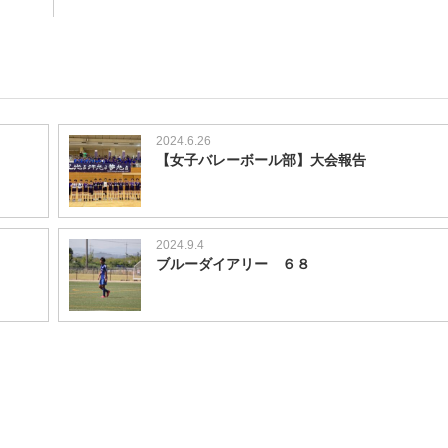
2024.6.26
【女子バレーボール部】大会報告
2024.9.4
ブルーダイアリー ６８