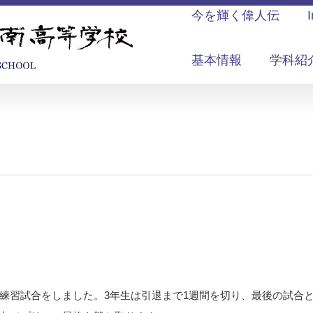
今を輝く偉人伝
基本情報
学科紹
練習試合をしました。3年生は引退まで1週間を切り、最後の試合