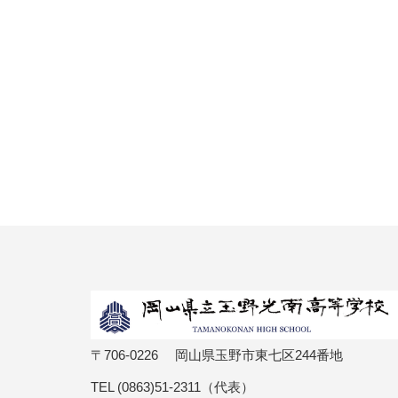
〒706-0226 岡山県玉野市東七区244番地
TEL (0863)51-2311（代表）