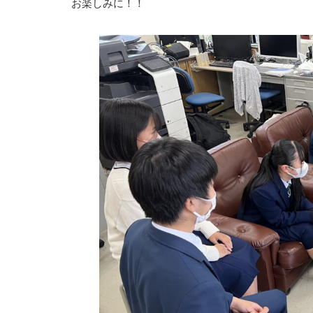
お楽しみに！！