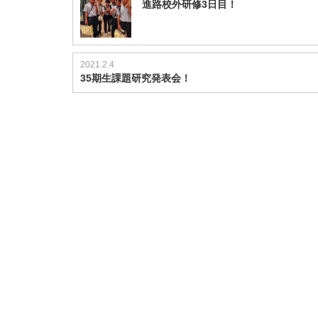
進路校外研修3日目！
2021.2.4
35期生課題研究発表会！