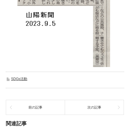
SDGs活動
前の記事
次の記事
関連記事