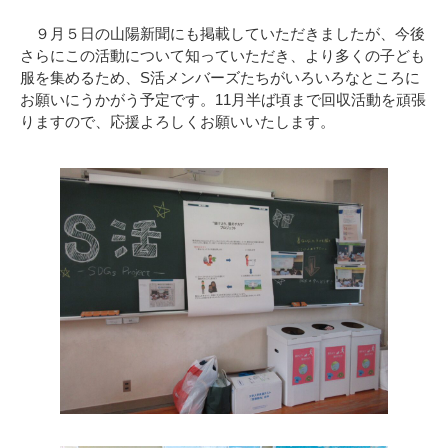
９月５日の山陽新聞にも掲載していただきましたが、今後
さらにこの活動について知っていただき、より多くの子ども
服を集めるため、S活メンバーズたちがいろいろなところに
お願いにうかがう予定です。11月半ば頃まで回収活動を頑張
りますので、応援よろしくお願いいたします。