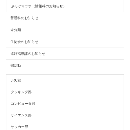
ぷろぐ☆ラボ（情報科のお知らせ）
普通科のお知らせ
未分類
生徒会のお知らせ
進路指導課のお知らせ
部活動
JRC部
クッキング部
コンピュータ部
サイエンス部
サッカー部