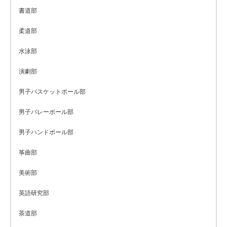
書道部
柔道部
水泳部
演劇部
男子バスケットボール部
男子バレーボール部
男子ハンドボール部
筝曲部
美術部
英語研究部
茶道部