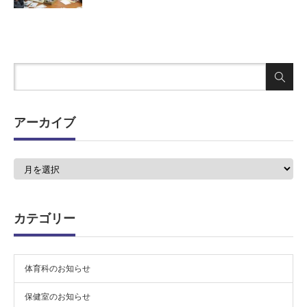
アーカイブ
ア
ー
カ
イ
ブ
カテゴリー
体育科のお知らせ
保健室のお知らせ