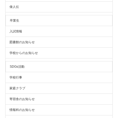
偉人伝
卒業生
入試情報
図書館のお知らせ
学校からのお知らせ
SDGs活動
学校行事
家庭クラブ
寄宿舎のお知らせ
情報科のお知らせ