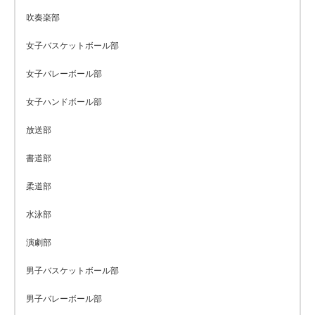
吹奏楽部
女子バスケットボール部
女子バレーボール部
女子ハンドボール部
放送部
書道部
柔道部
水泳部
演劇部
男子バスケットボール部
男子バレーボール部