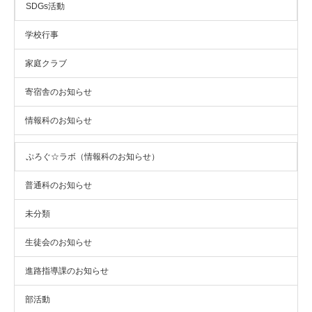
SDGs活動
学校行事
家庭クラブ
寄宿舎のお知らせ
情報科のお知らせ
ぷろぐ☆ラボ（情報科のお知らせ）
普通科のお知らせ
未分類
生徒会のお知らせ
進路指導課のお知らせ
部活動