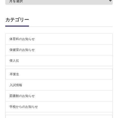
ー
カ
イ
ブ
カテゴリー
体育科のお知らせ
保健室のお知らせ
偉人伝
卒業生
入試情報
図書館のお知らせ
学校からのお知らせ