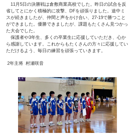
11月5日の決勝戦は倉敷商業高校でした。昨日の試合を反
省してとにかく積極的に攻撃、DFを頑張りました。途中ミ
スが続きましたが、仲間と声をかけ合い、27-19で勝つこと
ができました。優勝できましたが、課題もたくさん見つかっ
た大会でした。
保護者や3年生、多くの卒業生に応援していただき、心か
ら感謝しています。これからもたくさんの方々に応援してい
ただけるよう、毎日の練習を頑張っていきます。
2年主将 村瀬咲音