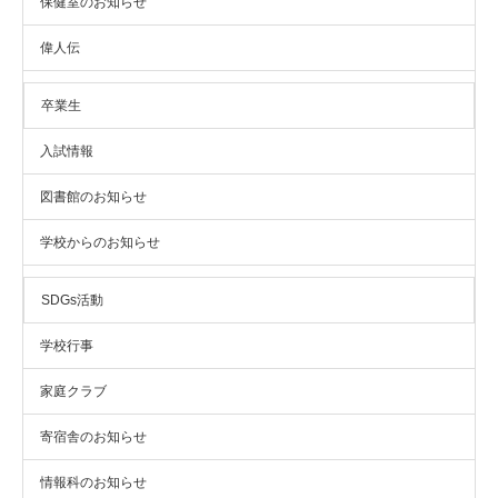
保健室のお知らせ
偉人伝
卒業生
入試情報
図書館のお知らせ
学校からのお知らせ
SDGs活動
学校行事
家庭クラブ
寄宿舎のお知らせ
情報科のお知らせ