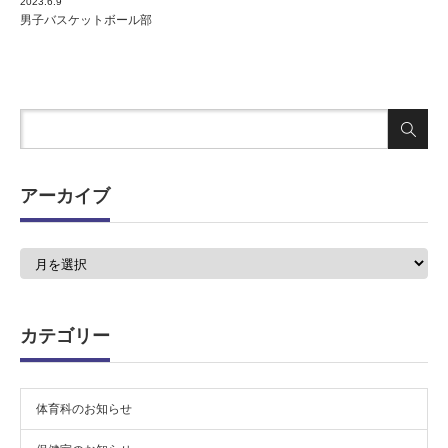
2023.6.9
男子バスケットボール部
アーカイブ
ア
ー
カ
イ
ブ
カテゴリー
体育科のお知らせ