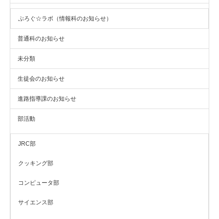
ぷろぐ☆ラボ（情報科のお知らせ）
普通科のお知らせ
未分類
生徒会のお知らせ
進路指導課のお知らせ
部活動
JRC部
クッキング部
コンピュータ部
サイエンス部