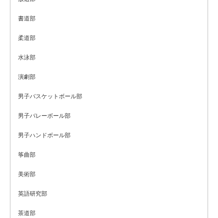
書道部
柔道部
水泳部
演劇部
男子バスケットボール部
男子バレーボール部
男子ハンドボール部
筝曲部
美術部
英語研究部
茶道部