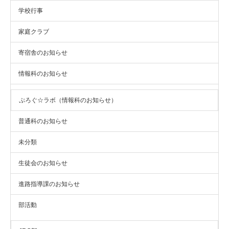
学校行事
家庭クラブ
寄宿舎のお知らせ
情報科のお知らせ
ぷろぐ☆ラボ（情報科のお知らせ）
普通科のお知らせ
未分類
生徒会のお知らせ
進路指導課のお知らせ
部活動