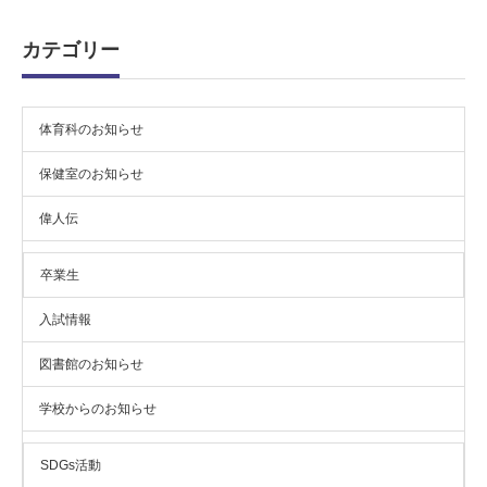
イ
ブ
カテゴリー
体育科のお知らせ
保健室のお知らせ
偉人伝
卒業生
入試情報
図書館のお知らせ
学校からのお知らせ
SDGs活動