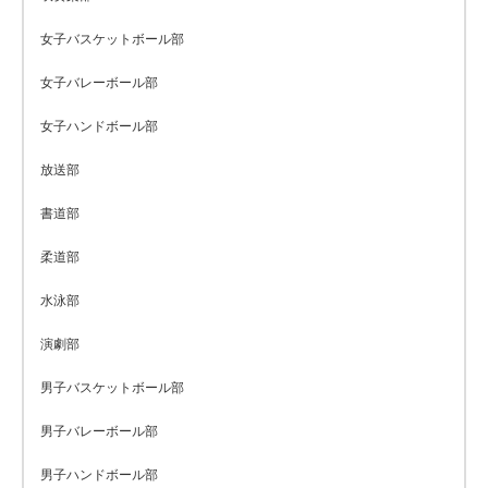
女子バスケットボール部
女子バレーボール部
女子ハンドボール部
放送部
書道部
柔道部
水泳部
演劇部
男子バスケットボール部
男子バレーボール部
男子ハンドボール部