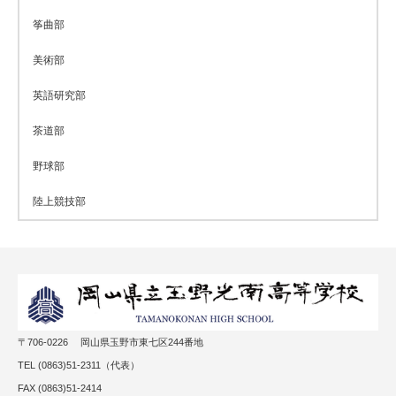
筝曲部
美術部
英語研究部
茶道部
野球部
陸上競技部
〒706-0226 岡山県玉野市東七区244番地
TEL (0863)51-2311（代表）
FAX (0863)51-2414