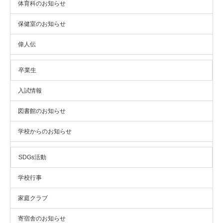
体育科のお知らせ
保健室のお知らせ
偉人伝
卒業生
入試情報
図書館のお知らせ
学校からのお知らせ
SDGs活動
学校行事
家庭クラブ
寄宿舎のお知らせ