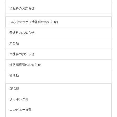
情報科のお知らせ
ぷろぐ☆ラボ（情報科のお知らせ）
普通科のお知らせ
未分類
生徒会のお知らせ
進路指導課のお知らせ
部活動
JRC部
クッキング部
コンピュータ部