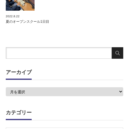
2022.8.22
夏のオープンスクール1日目
アーカイブ
ア
ー
カ
イ
ブ
カテゴリー