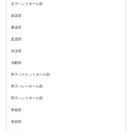
女子ハンドボール部
放送部
書道部
柔道部
水泳部
演劇部
男子バスケットボール部
男子バレーボール部
男子ハンドボール部
筝曲部
美術部