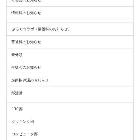
寄宿舎のお知らせ
情報科のお知らせ
ぷろぐ☆ラボ（情報科のお知らせ）
普通科のお知らせ
未分類
生徒会のお知らせ
進路指導課のお知らせ
部活動
JRC部
クッキング部
コンピュータ部