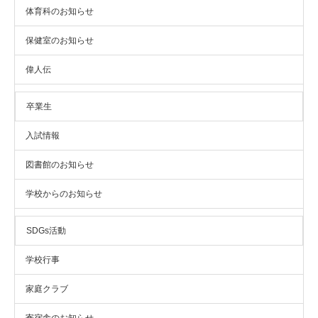
体育科のお知らせ
保健室のお知らせ
偉人伝
卒業生
入試情報
図書館のお知らせ
学校からのお知らせ
SDGs活動
学校行事
家庭クラブ