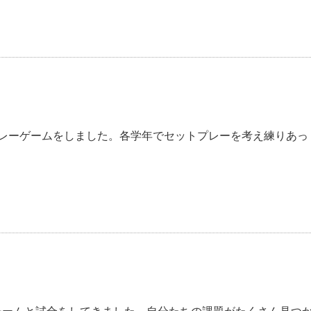
トプレーゲームをしました。各学年でセットプレーを考え練りあっ