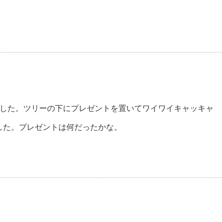
。
ました。ツリーの下にプレゼントを置いてワイワイキャッキャ
した。プレゼントは何だったかな。