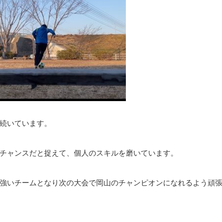
続いています。
チャンスだと捉えて、個人のスキルを磨いています。
強いチームとなり次の大会で岡山のチャンピオンになれるよう頑