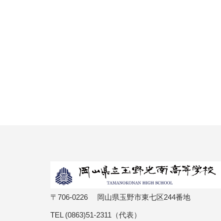
〒706-0226 岡山県玉野市東七区244番地
TEL (0863)51-2311（代表）