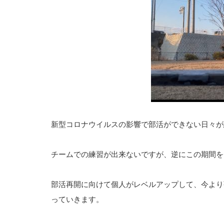
新型コロナウイルスの影響で部活ができない日々が
チームでの練習が出来ないですが、逆にこの期間を
部活再開に向けて個人がレベルアップして、今より
っていきます。