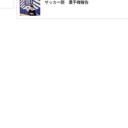
サッカー部 選手権報告