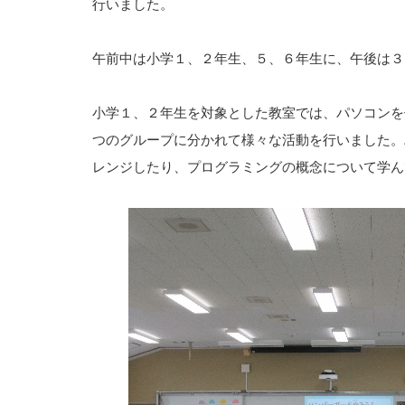
行いました。
午前中は小学１、２年生、５、６年生に、午後は３
小学１、２年生を対象とした教室では、パソコンを
つのグループに分かれて様々な活動を行いました。
レンジしたり、プログラミングの概念について学ん