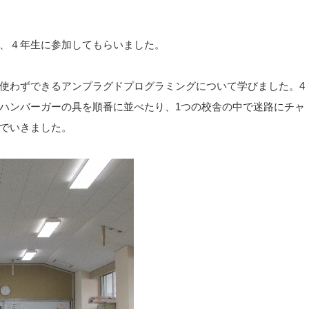
、４年生に参加してもらいました。
使わずできるアンプラグドプログラミングについて学びました。4
ハンバーガーの具を順番に並べたり、1つの校舎の中で迷路にチャ
でいきました。