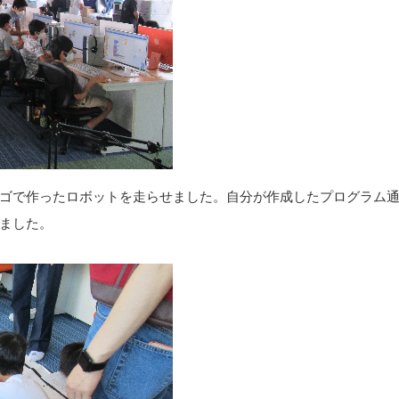
ゴで作ったロボットを走らせました。自分が作成したプログラム
ました。