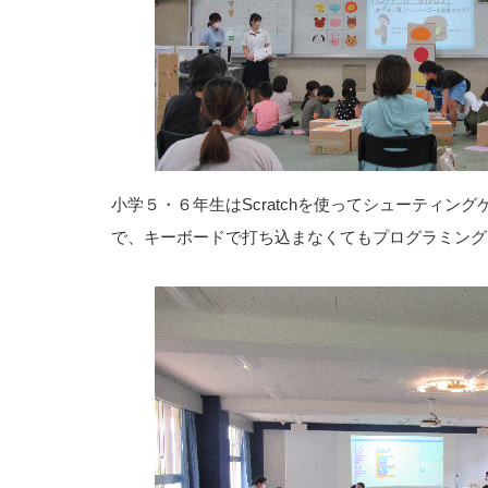
小学５・６年生はScratchを使ってシューティング
で、キーボードで打ち込まなくてもプログラミング