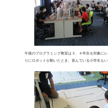
午後のプログラミング教室は３、４年生を対象にレ
りにロボットが動いたとき、喜んでいる小学生もい