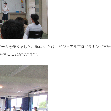
ゲームを作りました。Scratchとは、ビジュアルプログラミング言語
をすることができます。