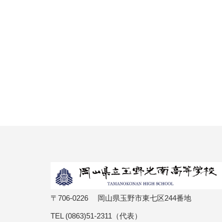
〒706-0226 岡山県玉野市東七区244番地
TEL (0863)51-2311（代表）