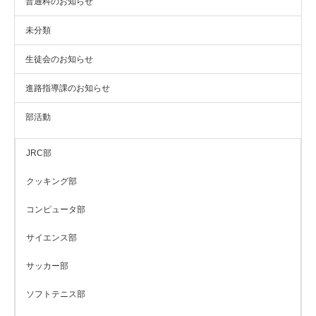
普通科のお知らせ
未分類
生徒会のお知らせ
進路指導課のお知らせ
部活動
JRC部
クッキング部
コンピュータ部
サイエンス部
サッカー部
ソフトテニス部