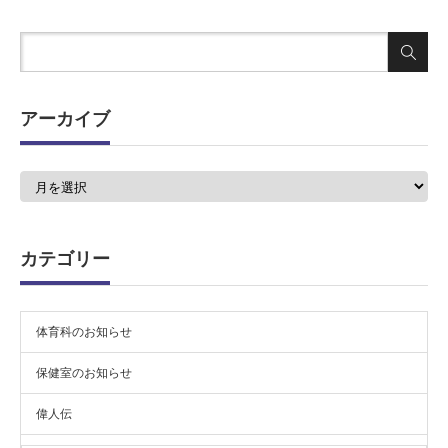
アーカイブ
ア
ー
カ
イ
ブ
カテゴリー
体育科のお知らせ
保健室のお知らせ
偉人伝