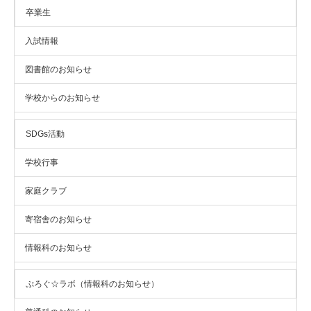
卒業生
入試情報
図書館のお知らせ
学校からのお知らせ
SDGs活動
学校行事
家庭クラブ
寄宿舎のお知らせ
情報科のお知らせ
ぷろぐ☆ラボ（情報科のお知らせ）