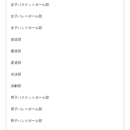
女子バスケットボール部
女子バレーボール部
女子ハンドボール部
放送部
書道部
柔道部
水泳部
演劇部
男子バスケットボール部
男子バレーボール部
男子ハンドボール部