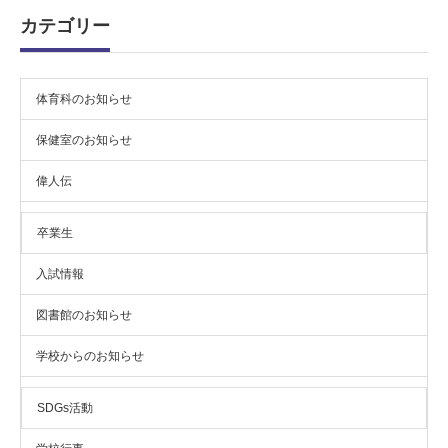
ブ
カテゴリー
体育科のお知らせ
保健室のお知らせ
偉人伝
卒業生
入試情報
図書館のお知らせ
学校からのお知らせ
SDGs活動