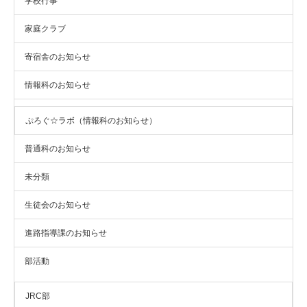
学校行事
家庭クラブ
寄宿舎のお知らせ
情報科のお知らせ
ぷろぐ☆ラボ（情報科のお知らせ）
普通科のお知らせ
未分類
生徒会のお知らせ
進路指導課のお知らせ
部活動
JRC部