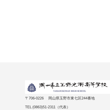
〒706-0226 岡山県玉野市東七区244番地
TEL (0863)51-2311（代表）