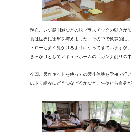
現在、レジ袋削減などの脱プラスチックの動きが加
真は世界に衝撃を与えました。その中で象徴的に、
トローも多く見かけるようになってきていますが、
きっかけとしてアキュラホームの「カンナ削りの木
今回、製作キットを使っての製作体験を学校で行い
の取り組みにどうつなげるかなど、生徒たち自身が