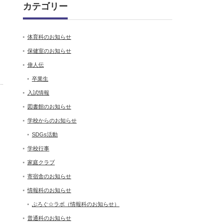
カテゴリー
体育科のお知らせ
保健室のお知らせ
偉人伝
卒業生
入試情報
図書館のお知らせ
学校からのお知らせ
SDGs活動
学校行事
家庭クラブ
寄宿舎のお知らせ
情報科のお知らせ
ぷろぐ☆ラボ（情報科のお知らせ）
普通科のお知らせ