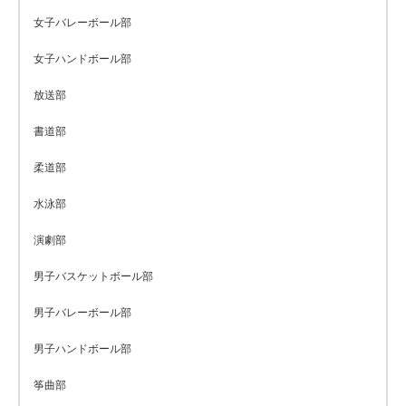
女子バレーボール部
女子ハンドボール部
放送部
書道部
柔道部
水泳部
演劇部
男子バスケットボール部
男子バレーボール部
男子ハンドボール部
筝曲部