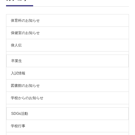
体育科のお知らせ
保健室のお知らせ
偉人伝
卒業生
入試情報
図書館のお知らせ
学校からのお知らせ
SDGs活動
学校行事