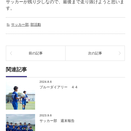
サッカーが残り少しなので、最後まで走り抜けようと思いま
す。
サッカー部
,
部活動
前の記事
次の記事
関連記事
2024.8.6
ブルーダイアリー ４４
2023.9.6
サッカー部 週末報告