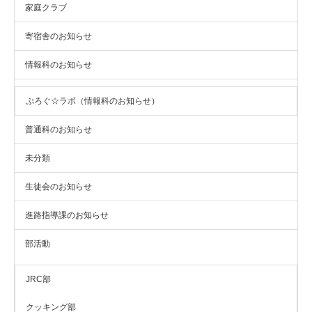
家庭クラブ
寄宿舎のお知らせ
情報科のお知らせ
ぷろぐ☆ラボ（情報科のお知らせ）
普通科のお知らせ
未分類
生徒会のお知らせ
進路指導課のお知らせ
部活動
JRC部
クッキング部