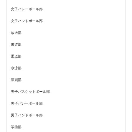
女子バレーボール部
女子ハンドボール部
放送部
書道部
柔道部
水泳部
演劇部
男子バスケットボール部
男子バレーボール部
男子ハンドボール部
筝曲部