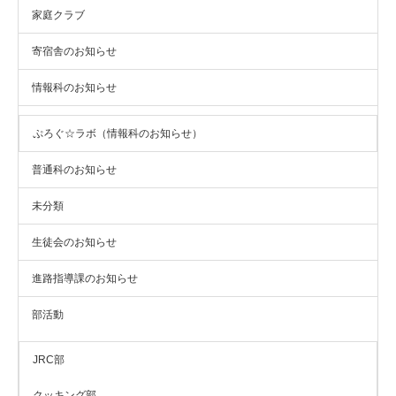
家庭クラブ
寄宿舎のお知らせ
情報科のお知らせ
ぷろぐ☆ラボ（情報科のお知らせ）
普通科のお知らせ
未分類
生徒会のお知らせ
進路指導課のお知らせ
部活動
JRC部
クッキング部