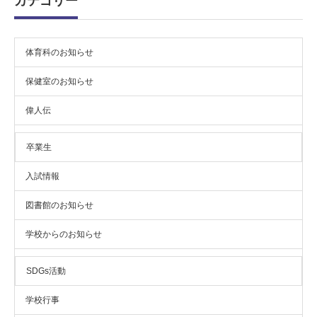
カテゴリー
体育科のお知らせ
保健室のお知らせ
偉人伝
卒業生
入試情報
図書館のお知らせ
学校からのお知らせ
SDGs活動
学校行事