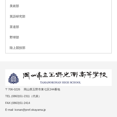
美術部
英語研究部
茶道部
野球部
陸上競技部
〒706-0226 岡山県玉野市東七区244番地
TEL (0863)51-2311（代表）
FAX (0863)51-2414
E-mail konan@pref.okayama.jp