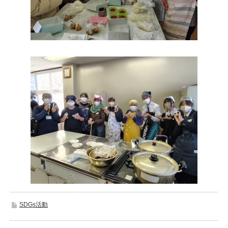
SDGs活動